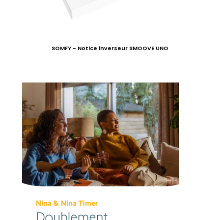
SOMFY - Notice inverseur SMOOVE UNO