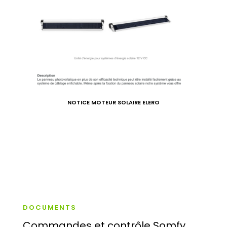
NOTICE MOTEUR SOLAIRE ELERO
DOCUMENTS
Commandes et contrôle Somfy