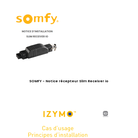
SOMFY - Notice récepteur Slim Receiver io