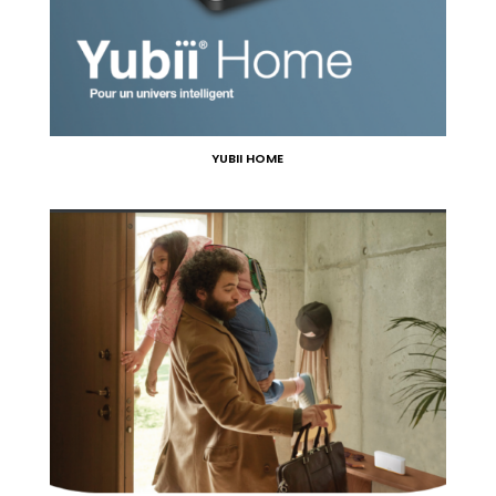
YUBII HOME