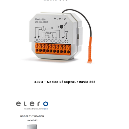
ELERO - Notice Récepteur Révio 868