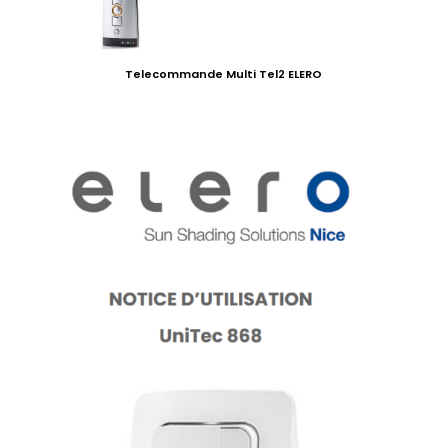
Telecommande Multi Tel2 ELERO