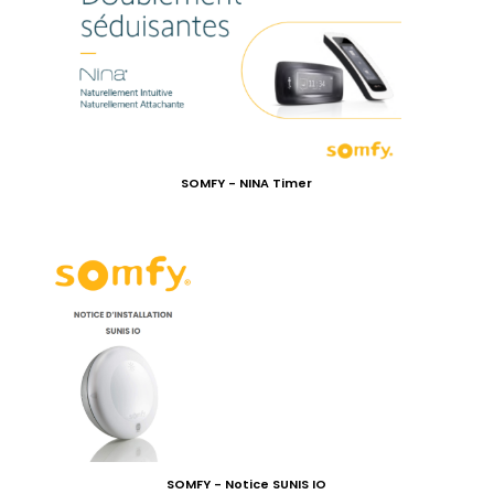
SOMFY - NINA Timer
SOMFY - Notice SUNIS IO