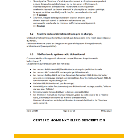
CENTERO HOME NXT ELERO DESCRIPTION