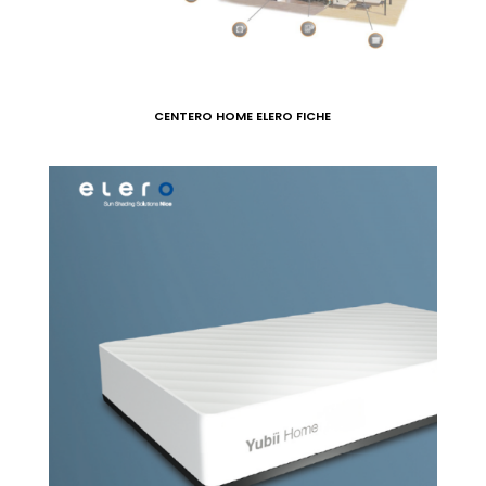
CENTERO HOME ELERO FICHE