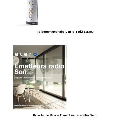
Telecommande Vario Tel2 ELERO
Brochure Pro - Emetteurs radio Son