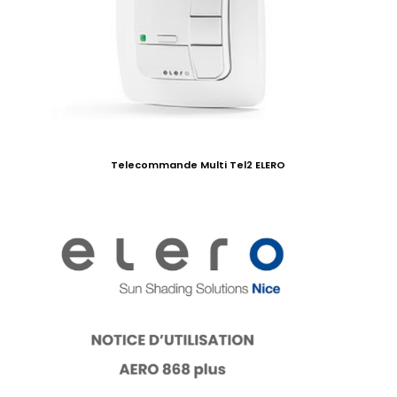
Telecommande Multi Tel2 ELERO