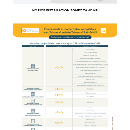
NOTICE INSTALLATION SOMFY TAHOMA