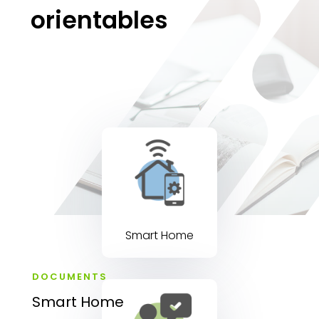
orientables
Smart Home
DOCUMENTS
Smart Home