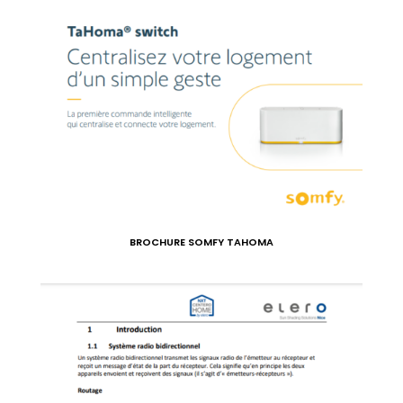
BROCHURE SOMFY TAHOMA