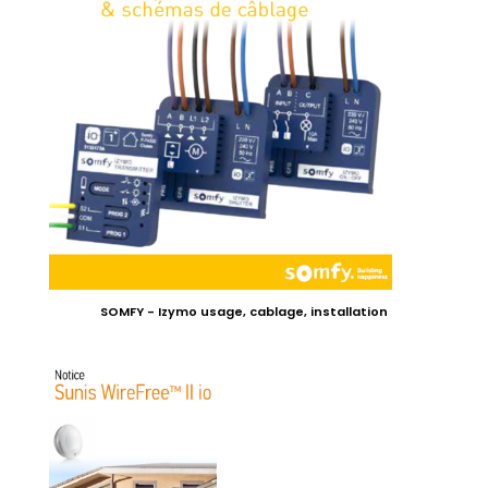
SOMFY - Izymo usage, cablage, installation