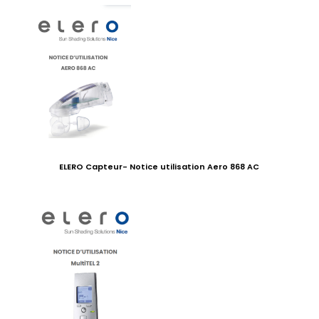
ELERO Capteur- Notice utilisation Aero 868 AC