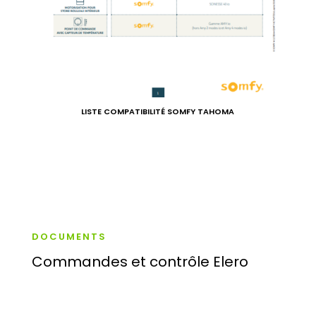
LISTE COMPATIBILITÉ SOMFY TAHOMA
DOCUMENTS
Commandes et contrôle Elero