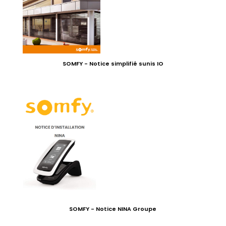
SOMFY - Notice simplifié sunis IO
SOMFY - Notice NINA Groupe