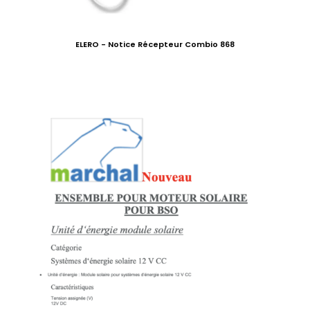
ELERO - Notice Récepteur Combio 868