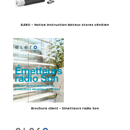
ELERO - Notice instruction Moteur stores vénitien
Brochure client - Emetteurs radio Son