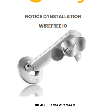
SOMFY - Notice Wirefree io