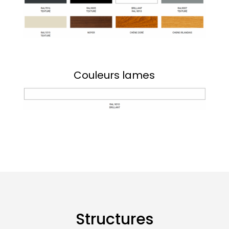
Couleurs lames
Structures