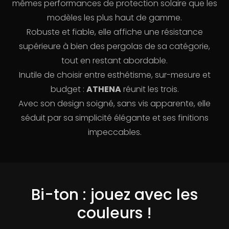
mêmes performances de protection solaire que les
modèles les plus haut de gamme.
Robuste et fiable, elle affiche une résistance
supérieure à bien des pergolas de sa catégorie,
tout en restant abordable.
Inutile de choisir entre esthétisme, sur-mesure et
budget :
ATHENA
réunit les trois.
Avec son design soigné, sans vis apparente, elle
séduit par sa simplicité élégante et ses finitions
impeccables.
Bi-ton : jouez avec les
couleurs !