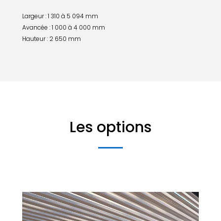
Largeur : 1 310 à 5 094 mm
Avancée : 1 000 à 4 000 mm
Hauteur : 2 650 mm
Les options