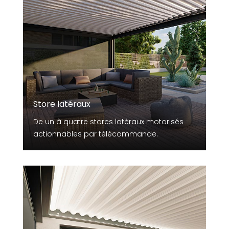
Store latéraux
De un à quatre stores latéraux motorisés
actionnables par télécommande.