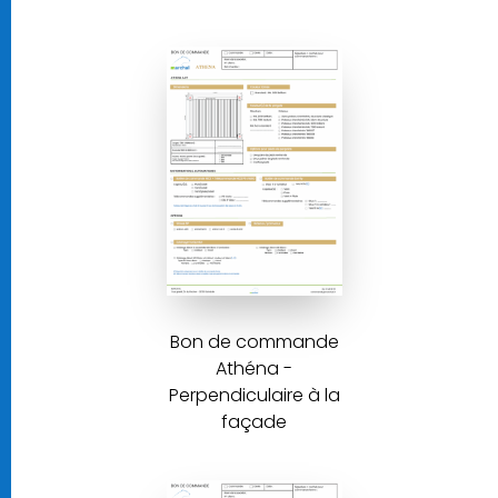
Bon de commande
Athéna -
Perpendiculaire à la
façade