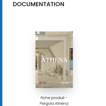
DOCUMENTATION
Fiche produit -
Pergola Athéna