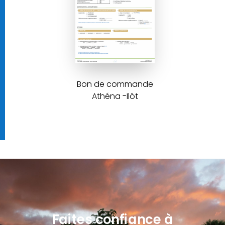
Bon de commande
Athéna -Ilôt
Faites confiance à