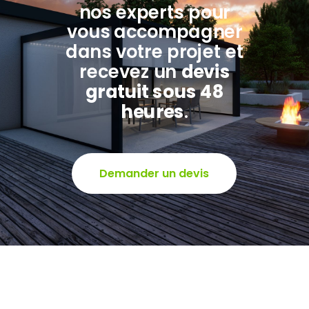
nos experts pour
vous accompagner
dans votre projet et
recevez un
devis
gratuit sous 48
heures
.
Demander un devis