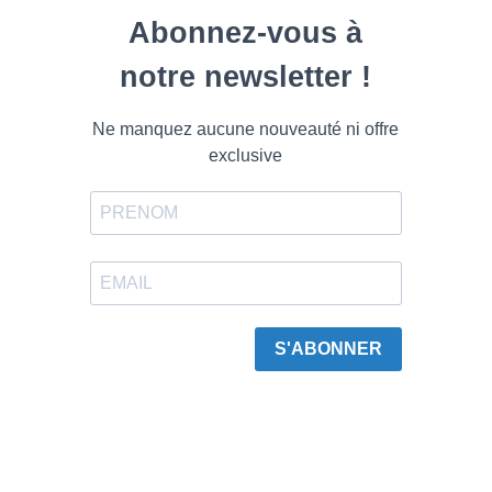
Abonnez-vous à
notre newsletter !
Ne manquez aucune nouveauté ni offre
exclusive
S'ABONNER