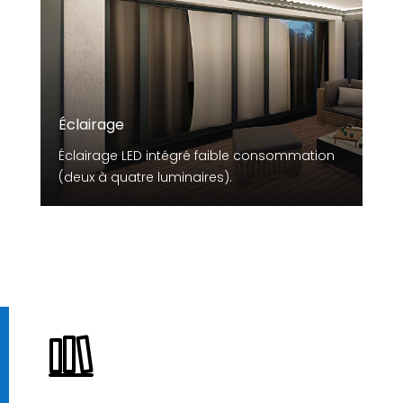
Éclairage
Éclairage LED intégré faible consommation
(deux à quatre luminaires).