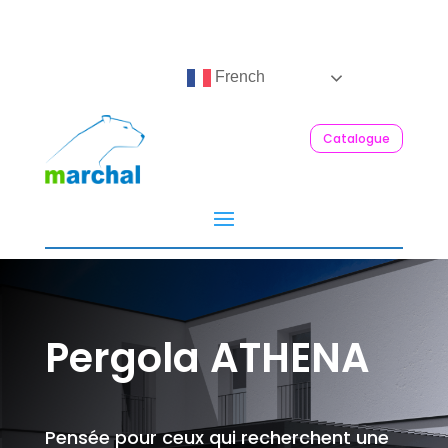
French
Catalogue
Pergola ATHENA
Pensée pour ceux qui recherchent une