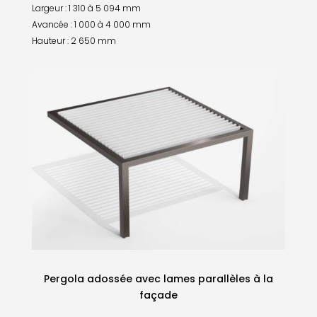
Largeur : 1 310 à 5 094 mm
Avancée : 1 000 à 4 000 mm
Hauteur : 2 650 mm
Pergola adossée avec
lames parallèles
à la
façade