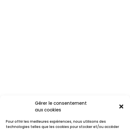
Gérer le consentement
Aide & tutoriels
aux cookies
Pour offrir les meilleures expériences, nous utilisons des
technologies telles que les cookies pour stocker et/ou accéder