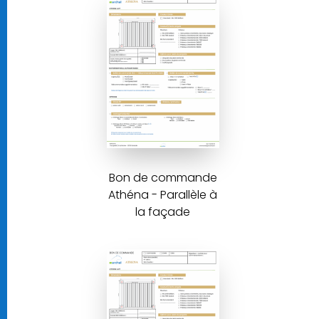
Bon de commande
Athéna - Parallèle à
la façade