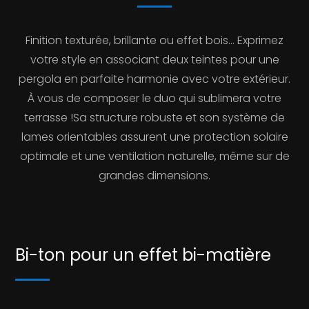
Finition texturée, brillante ou effet bois… Exprimez
votre style en associant deux teintes pour une
pergola en parfaite harmonie avec votre extérieur.
À vous de composer le duo qui sublimera votre
terrasse !Sa structure robuste et son système de
lames orientables assurent une protection solaire
optimale et une ventilation naturelle, même sur de
grandes dimensions.
Bi-ton pour un effet
bi-matière