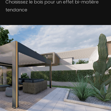
Choisissez le bois pour un effet bi-matière
tendance