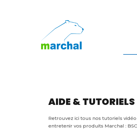
AIDE & TUTORIELS
Retrouvez ici tous nos tutoriels vidéo
entretenir vos produits Marchal : BSO,