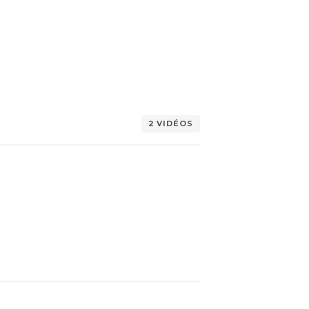
2 VIDÉOS