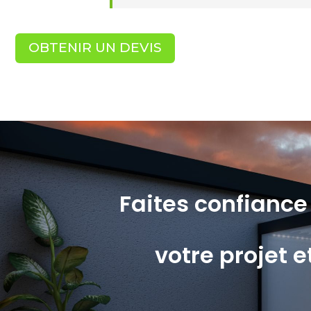
OBTENIR UN DEVIS
Faites confianc
votre projet 