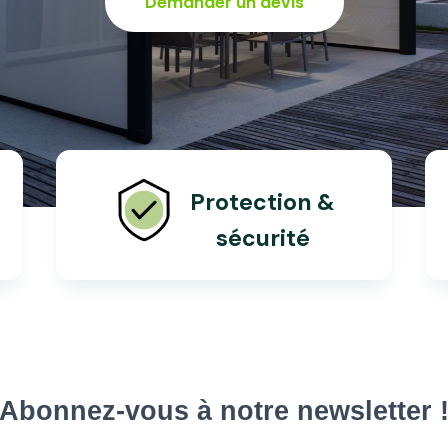
Demander un devis
Protection &
sécurité
Abonnez-vous à notre newsletter 