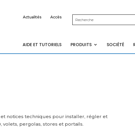
Actualités
Accès
AIDE ET TUTORIELS
PRODUITS
SOCIÉTÉ
 et notices techniques pour installer, régler et
 volets, pergolas, stores et portails.