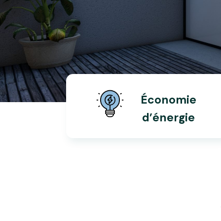
Économie
d’énergie