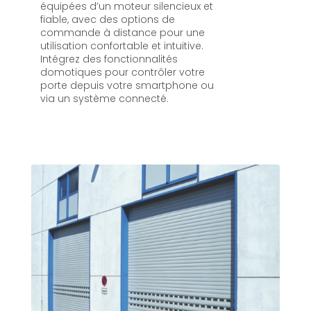
équipées d’un moteur silencieux et
fiable, avec des options de
commande à distance pour une
utilisation confortable et intuitive.
Intégrez des fonctionnalités
domotiques pour contrôler votre
porte depuis votre smartphone ou
via un système connecté.