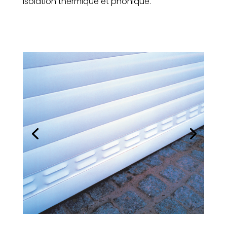
isolation thermique et phonique.