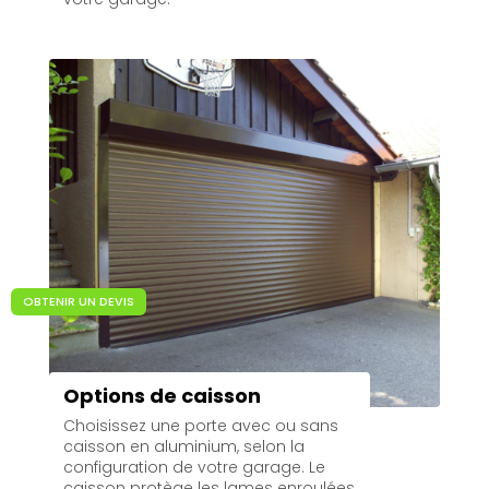
OBTENIR UN DEVIS
Options de caisson
Choisissez une porte avec ou sans
caisson en aluminium, selon la
configuration de votre garage. Le
caisson protège les lames enroulées