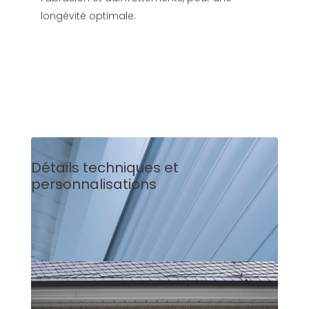
longévité optimale.
Détails techniques et
personnalisations