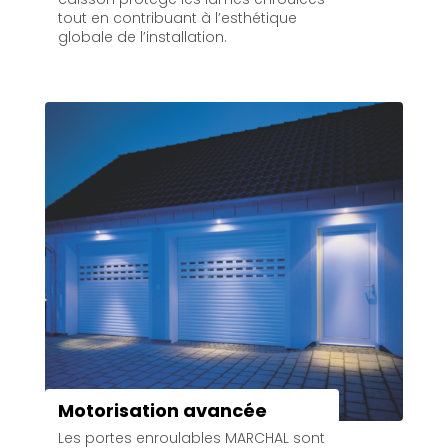
tout en contribuant à l’esthétique
globale de l’installation.
Motorisation avancée
Les portes enroulables MARCHAL sont