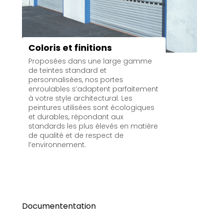
Coloris et finitions
Proposées dans une large gamme
de teintes standard et
personnalisées, nos portes
enroulables s’adaptent parfaitement
à votre style architectural. Les
peintures utilisées sont écologiques
et durables, répondant aux
standards les plus élevés en matière
de qualité et de respect de
l’environnement.
Documententation