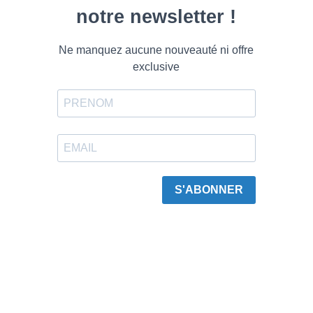
notre newsletter !
Ne manquez aucune nouveauté ni offre
exclusive
S'ABONNER