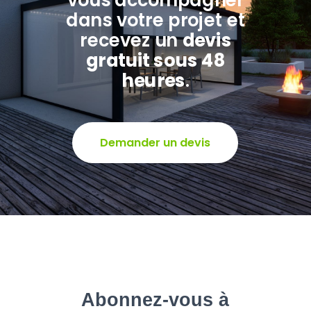
dans votre projet et
recevez un
devis
gratuit sous 48
heures
.
Demander un devis
Abonnez-vous à