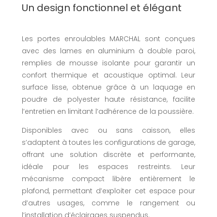
Un design fonctionnel et élégant
Les portes enroulables MARCHAL sont conçues
avec des lames en aluminium à double paroi,
remplies de mousse isolante pour garantir un
confort thermique et acoustique optimal. Leur
surface lisse, obtenue grâce à un laquage en
poudre de polyester haute résistance, facilite
l’entretien en limitant l’adhérence de la poussière.
Disponibles avec ou sans caisson, elles
s’adaptent à toutes les configurations de garage,
offrant une solution discrète et performante,
idéale pour les espaces restreints. Leur
mécanisme compact libère entièrement le
plafond, permettant d’exploiter cet espace pour
d’autres usages, comme le rangement ou
l’installation d’éclairages suspendus.