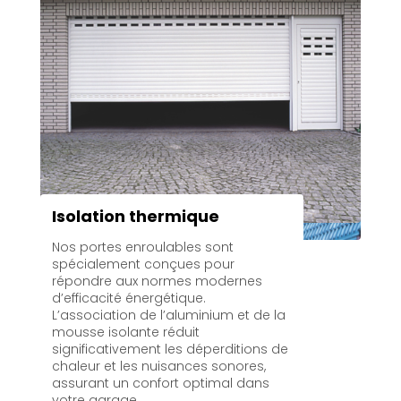
Isolation thermique
Nos portes enroulables sont
spécialement conçues pour
répondre aux normes modernes
d’efficacité énergétique.
L’association de l’aluminium et de la
mousse isolante réduit
significativement les déperditions de
chaleur et les nuisances sonores,
assurant un confort optimal dans
votre garage.