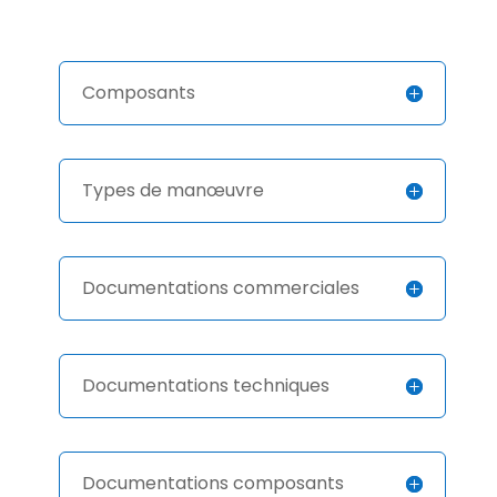
Composants
Types de manœuvre
Documentations commerciales
Documentations techniques
Documentations composants