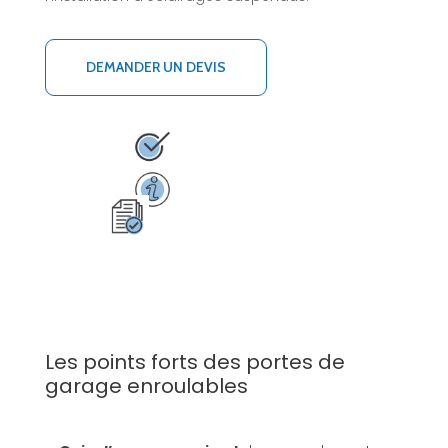
DEMANDER UN DEVIS
Les points forts des portes de
garage enroulables