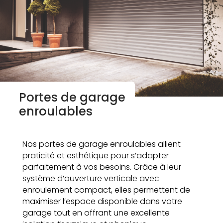
Portes de garage
enroulables
Nos portes de garage enroulables allient
praticité et esthétique pour s’adapter
parfaitement à vos besoins. Grâce à leur
système d’ouverture verticale avec
enroulement compact, elles permettent de
maximiser l’espace disponible dans votre
garage tout en offrant une excellente